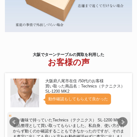
大阪でターンテーブルの買取を利用した
お客様の声
大阪府八尾市在住 /50代のお客様
買い取った商品名：Technics（テクニクス）
SL-1200 MK2
動作確認もしてもらえて良かった
夫が趣味で持っていたTechnics（テクニクス） SL-1200 MK2を
遺品整理として買い取ってもらいました。私自身、使い方がわ
からず動くのか確認することもできなかったのですが、そのま
ま査定に出しても良いと言われ動作確認せずに査定に出しまし