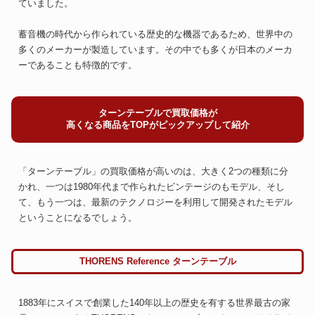
ていました。
蓄音機の時代から作られている歴史的な機器であるため、世界中の
多くのメーカーが製造しています。その中でも多くが日本のメーカ
ーであることも特徴的です。
ターンテーブルで買取価格が
高くなる商品をTOPがピックアップして紹介
「ターンテーブル」の買取価格が高いのは、大きく2つの種類に分
かれ、一つは1980年代まで作られたビンテージのもモデル、そし
て、もう一つは、最新のテクノロジーを利用して開発されたモデル
ということになるでしょう。
THORENS Reference ターンテーブル
1883年にスイスで創業した140年以上の歴史を有する世界最古の家