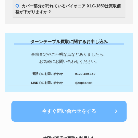
Q. カバー部分が汚れているパイオニア XLC-1850は買取価
格が下がりますか？
ターンテーブル買取に関するお申し込み
事前査定やご不明な点などありましたら、
お気軽にお問い合わせください。
電話でのお問い合わせ
0120-480-150
LINEでのお問い合わせ
@topkaitori
今すぐ問い合わせをする