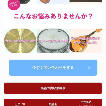
今すぐ問い合わせをする
楽器の買取価格表
中古美品
カテゴリ
製品名