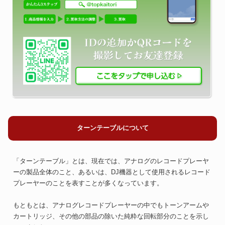
ターンテーブルについて
「ターンテーブル」とは、現在では、アナログのレコードプレーヤ
ーの製品全体のこと、あるいは、DJ機器として使用されるレコード
プレーヤーのことを表すことが多くなっています。
もともとは、アナログレコードプレーヤーの中でもトーンアームや
カートリッジ、その他の部品の除いた純粋な回転部分のことを示し