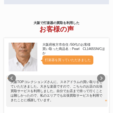
大阪で打楽器の買取を利用した
お客様の声
大阪府枚方市在住 /50代のお客様
買い取った商品名：Pearl CL1465SN/Cほ
か
打楽器を買っていただきました
大阪TOPコレクションズさんに、スネアドラムの買い取りをし
ていただきました。大きな楽器ですので、こちらのお店の出張
買取サービスを利用しました。自分でお店まで持って行くこと
は難しかったので、私のエリアでも出張買取サービスを利用で
きたことに感謝しています。