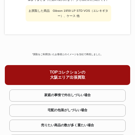
お買取した商品 Gibson 1959 LP STD VOS（エレキギタ
ー）、ケース 他
*買取をご利用頂いたお客様とのイメージを当社で再現しました。
TOPコレクションの
大阪エリア出張買取
家庭の事情で外出しづらい場合
宅配の包装がしづらい場合
売りたい商品の数が多く重たい場合