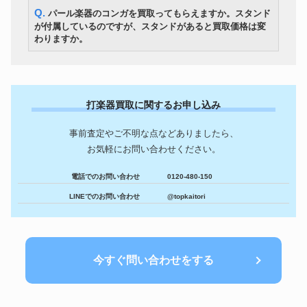
Q. パール楽器のコンガを買取ってもらえますか。スタンド
が付属しているのですが、スタンドがあると買取価格は変
わりますか。
打楽器買取に関するお申し込み
事前査定やご不明な点などありましたら、
お気軽にお問い合わせください。
電話でのお問い合わせ
0120-480-150
LINEでのお問い合わせ
@topkaitori
今すぐ問い合わせをする