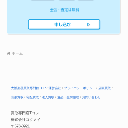
ホーム
大阪楽器買取専門館TOP
運営会社
プライバシーポリシー
店頭買取
出張買取
宅配買取
法人買取
遺品・生前整理
お問い合わせ
買取専門店Tコレ
株式会社コクメイ
〒578-0921