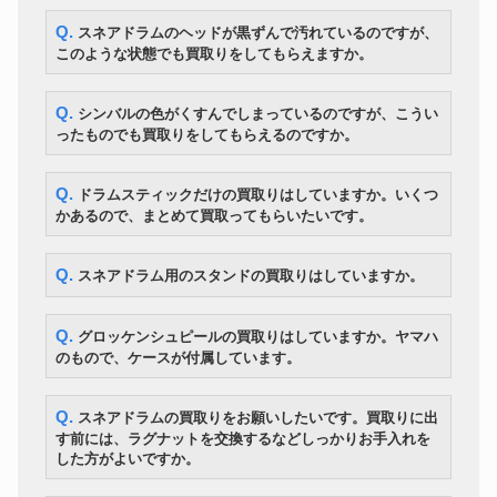
Q. スネアドラムのヘッドが黒ずんで汚れているのですが、
このような状態でも買取りをしてもらえますか。
Q. シンバルの色がくすんでしまっているのですが、こうい
ったものでも買取りをしてもらえるのですか。
Q. ドラムスティックだけの買取りはしていますか。いくつ
かあるので、まとめて買取ってもらいたいです。
Q. スネアドラム用のスタンドの買取りはしていますか。
Q. グロッケンシュピールの買取りはしていますか。ヤマハ
のもので、ケースが付属しています。
Q. スネアドラムの買取りをお願いしたいです。買取りに出
す前には、ラグナットを交換するなどしっかりお手入れを
した方がよいですか。