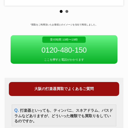
*買取をご利用頂いたお客様とのイメージを当社で再現しました。
受付時間 10時〜19時
0120-480-150
ここを押すと電話がかかります
大阪の打楽器買取でよくあるご質問
Q. 打楽器といっても、ティンパニ、スネアドラム、バスド
ラムなどありますが、どういった種類でも買取りをしてい
るのですか。