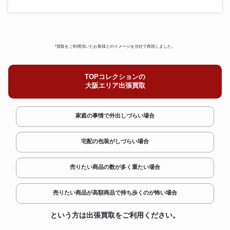
*買取をご利用頂いたお客様とのイメージを当社で再現しました。
TOPコレクションの
大阪エリア出張買取
家庭の事情で外出しづらい場合
宅配の包装がしづらい場合
売りたい商品の数が多く重たい場合
売りたい商品が高額商品で持ち歩くのが怖い場合
という方は出張買取をご利用ください。