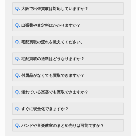
Q. 大阪で出張買取は対応していますか？
Q. 出張費や査定料はかかりますか？
Q. 宅配買取の流れを教えてください。
Q. 宅配買取の送料はどうなりますか？
Q. 付属品がなくても買取できますか？
Q. 壊れている楽器でも買取できますか？
Q. すぐに現金化できますか？
Q. バンドや音楽教室のまとめ売りは可能ですか？