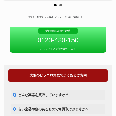
*買取をご利用頂いたお客様とのイメージを当社で再現しました。
受付時間 10時〜19時
0120-480-150
ここを押すと電話がかかります
大阪のピッコロ買取でよくあるご質問
Q. どんな楽器を買取していますか？
Q. 古い楽器や傷のあるものでも買取できますか？