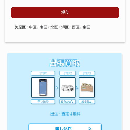
堺市
美原区
中区
南区
北区
堺区
西区
東区