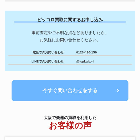
ピッコロ買取に関するお申し込み
事前査定やご不明な点などありましたら、
お気軽にお問い合わせください。
電話でのお問い合わせ
0120-480-150
LINEでのお問い合わせ
@topkaitori
今すぐ問い合わせをする
大阪で楽器の買取を利用した
お客様の声