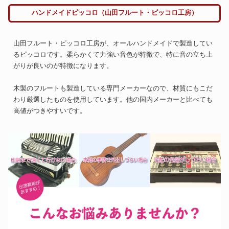
ハンドメイドピッコロ（山田フルート・ピッコロ工房）
山田フルート・ピッコロ工房が、オールハンドメイドで製造してい
るピッコロです。柔らかくて力強い音色が特徴で、特に音の立ち上
がりが良いのが特徴になります。
木製のフルートも製造している専門メーカーなので、材質にもこだ
わり厳選したものを使用しています。他の国内メーカーと比べても
高値がつきやすいです。