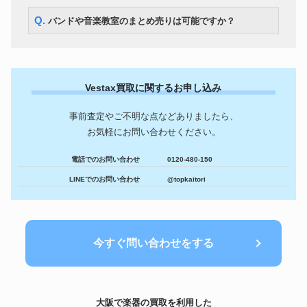
Q. バンドや音楽教室のまとめ売りは可能ですか？
Vestax買取に関するお申し込み
事前査定やご不明な点などありましたら、
お気軽にお問い合わせください。
電話でのお問い合わせ
0120-480-150
LINEでのお問い合わせ
@topkaitori
今すぐ問い合わせをする
大阪で楽器の買取を利用した