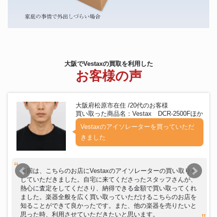
大阪でVestaxの買取を利用した
お客様の声
大阪府松原市在住 /20代のお客様
買い取った商品名：Vestax DCR-2500Fほか
Vestaxのアイソレーターを買っていただ
きました
今回は、こちらのお店にVestaxのアイソレーターの買い取りを
していただきました。自宅に来てくださったスタッフさんが、
熱心に査定をしてくださり、納得できる金額で買い取ってくれ
ました。楽器全般を広く買い取っていただけるこちらのお店を
知ることができて良かったです。また、他の楽器を売りたいと
思った時、利用させていただきたいと思います。