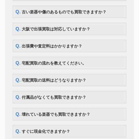
Q. 古い楽器や傷のあるものでも買取できますか？
Q. 大阪で出張買取は対応していますか？
Q. 出張費や査定料はかかりますか？
Q. 宅配買取の流れを教えてください。
Q. 宅配買取の送料はどうなりますか？
Q. 付属品がなくても買取できますか？
Q. 壊れている楽器でも買取できますか？
Q. すぐに現金化できますか？