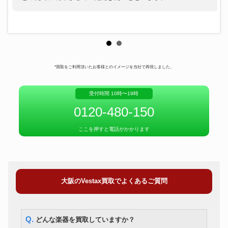
*買取をご利用頂いたお客様とのイメージを当社で再現しました。
受付時間 10時〜19時
0120-480-150
ここを押すと電話がかかります
大阪のVestax買取でよくあるご質問
Q. どんな楽器を買取していますか？