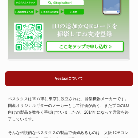
Vestaxについて
ベスタクスは1977年に東京に設立された、音楽機器メーカーです。
国産オリジナルギターのメーカーとして評価が高く、またプロのDJ
向けの製品を数多く手掛けていましたが、2014年になって営業を終
了しています。
そんな伝説的なベスタクスの製品で価値あるものは、大阪TOPコレ