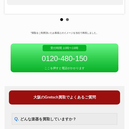
*買取をご利用頂いたお客様とのイメージを当社で再現しました。
受付時間 10時〜19時
0120-480-150
ここを押すと電話がかかります
大阪のGretsch買取でよくあるご質問
Q. どんな楽器を買取していますか？