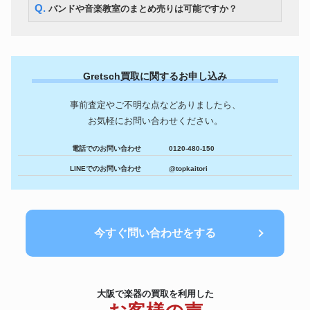
Q. バンドや音楽教室のまとめ売りは可能ですか？
Gretsch買取に関するお申し込み
事前査定やご不明な点などありましたら、
お気軽にお問い合わせください。
電話でのお問い合わせ
0120-480-150
LINEでのお問い合わせ
@topkaitori
今すぐ問い合わせをする
大阪で楽器の買取を利用した