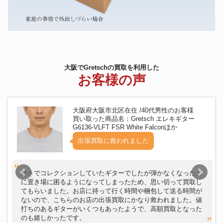
大阪でGretschの買取を利用した
お客様の声
大阪府大阪市北区在住 /40代男性のお客様
買い取った商品名：Gretsch エレキギター
G6136-VLFT FSR White Falconほか
出張買取に救われました
好きでコレクションしていたギターでしたが弾かなくなった上
に置き場に困るようになってしまったため、思い切って買取し
てもらいました。お店に持って行く時間や梱包して送る時間が
ないので、こちらのお店の出張買取にかなり救われました。値
打ちのあるギターがいくつもあったようで、高額買取となった
のも嬉しかったです。