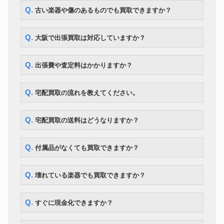
Q. 古い楽器や傷のあるものでも買取できますか？
Q. 大阪で出張買取は対応していますか？
Q. 出張費や査定料はかかりますか？
Q. 宅配買取の流れを教えてください。
Q. 宅配買取の送料はどうなりますか？
Q. 付属品がなくても買取できますか？
Q. 壊れている楽器でも買取できますか？
Q. すぐに現金化できますか？