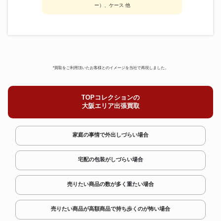
ー）、ケース 他
*買取をご利用頂いたお客様とのイメージを当社で再現しました。
TOPコレクションの
大阪エリア出張買取
家庭の事情で外出しづらい場合
宅配の包装がしづらい場合
売りたい商品の数が多く重たい場合
売りたい商品が高額商品で持ち歩くのが怖い場合