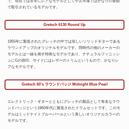
で、現在では非常にレアなモデルとして中古市場ではかなりの金額
で取引されているモデルです。
Gretsch 6130 Round Up
1955年に製造されたグレッチの中では珍しいソリッドギターである
ラウンドアップのオリジナルモデルです。同時代の他のメーカーの
モデルとは一線を画す特殊なモデルであり、ナチュラルフィニッシ
ュにGの焼印、サイドにはレザーのトリムというもので、かなりレ
アなモデルです。
Gretsch 60’s ラウンドバッジ Midnight Blue Pearl
エレクトリック・ギターとともにグレッチの製品として有名なラウ
ンドバッジという1960年代に製造されたドラムセットです。このモ
デルはミッドナイトブルーパールという美しいオリジナルカラーの
モデルです。